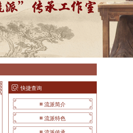
快捷查询
流派简介
流派特色
流派传承