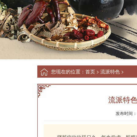
您现在的位置：
首页
>
流派特色
>
流派特色
发布时间：20