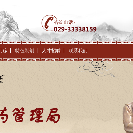
门诊
特色制剂
人才招聘
联系我们