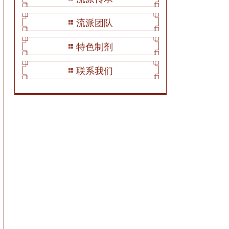
流派团队
特色制剂
联系我们