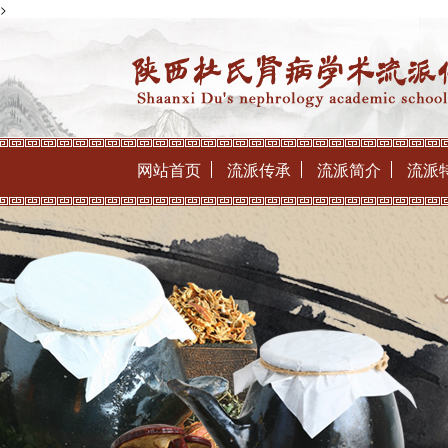
>
网站首页
流派传承
流派简介
流派