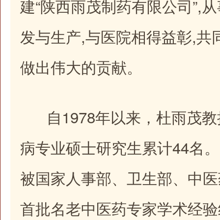
建“陕西雨茂制药有限公司”,
发与生产,与医院相得益彰,共
做出伟大的贡献。
自1978年以来，杜雨茂教
病专业硕士研究生累计44名。
被国家人事部、卫生部、中医
首批名老中医药专家学术经验