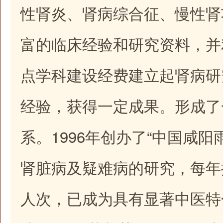
性肾炎、肾病综合征、慢性肾
富的临床经验和研究资料，并
点学科建设经费建立起肾病研
经验，获得一定成果。形成了
系。1996年创办了“中国咸阳
肾脏病及疑难病的研究，每年
人次，已成为具有显著中医特色