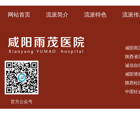
网站首页
流派简介
流派特色
流派传
咸阳雨
陕西省
诚信自
咸阳肾
陕西杜
中国社
官方公众号