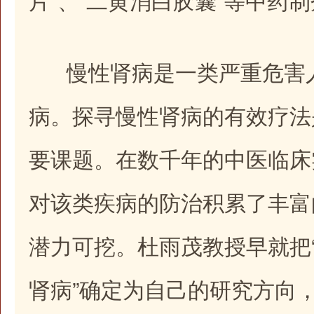
慢性肾病是一类严重危害人
病。探寻慢性肾病的有效疗法
要课题。在数千年的中医临床
对该类疾病的防治积累了丰富
潜力可挖。杜雨茂教授早就把
肾病”确定为自己的研究方向