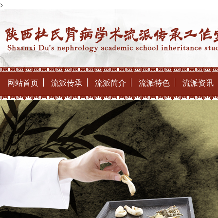
>
网站首页
流派传承
流派简介
流派特色
流派资讯