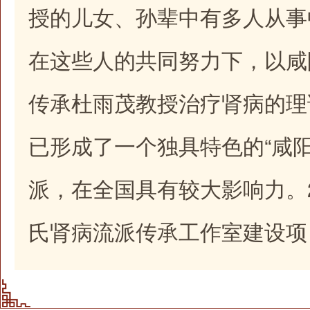
授的儿女、孙辈中有多人从事
在这些人的共同努力下，以咸
传承杜雨茂教授治疗肾病的理
已形成了一个独具特色的“咸
派，在全国具有较大影响力。2
氏肾病流派传承工作室建设项