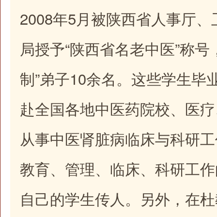
2008年5月被陕西省人事厅
局授予“陕西省名老中医”称号
制”弟子10余名。这些学生毕
赴全国各地中医药院校、医疗
从事中医肾脏病临床与科研工
教育、管理、临床、科研工作
自己的学生传人。另外，在杜