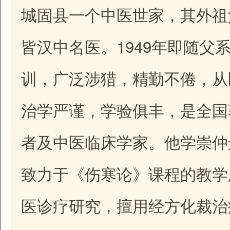
城固县一个中医世家，其外祖
皆汉中名医。1949年即随父
训，广泛涉猎，精勤不倦，从
治学严谨，学验俱丰，是全国
者及中医临床学家。他学崇仲
致力于《伤寒论》课程的教学
医诊疗研究，擅用经方化裁治