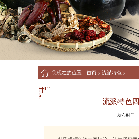
您现在的位置：
首页
>
流派特色
>
流派特色四
发布时间：20