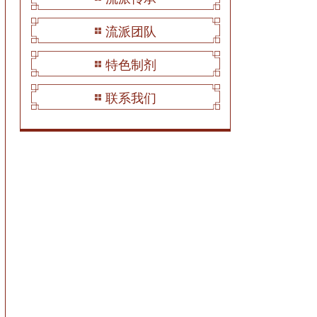
流派团队
特色制剂
联系我们