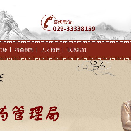
门诊
特色制剂
人才招聘
联系我们