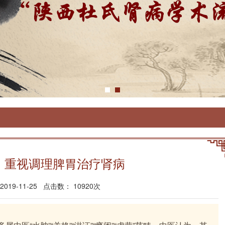
 重视调理脾胃治疗肾病
19-11-25 点击数： 10920次