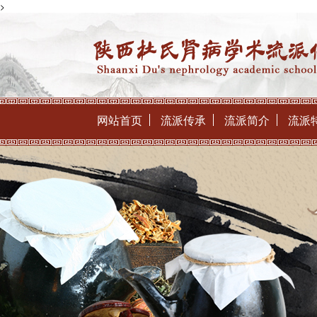
>
网站首页
流派传承
流派简介
流派